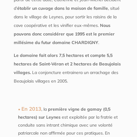
d’
établir un cuvage dans la maison de famille
, situé
dans le village de Leynes, pour sortir les raisins de la
cave coopérative et les vinifier eux-mêmes.
Nous
pouvons donc considérer que 1995 est le premier
millésime du futur domaine CHARDIGNY
.
Le domaine fait alors 7,5 hectares et compte 5,5
hectares de Saint-Véran et 2 hectares de Beaujolais
villages.
La conjoncture entrainera un arrachage des
Beaujolais villages en 2005.
En 2013
, la
première vigne de gamay (0,5
hectares) sur Leynes
est exploitée par la fratrie et
conduite sans intrant chimique avec une volonté
patriarcale non affirmée pour ces pratiques. En