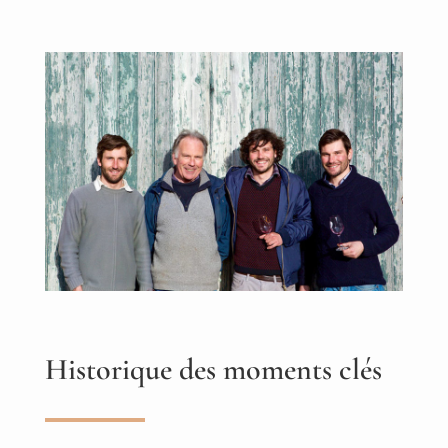
Historique des moments clés