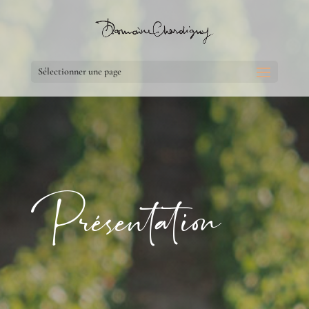
Sélectionner une page
Présentation