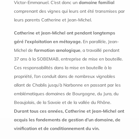
Victor-Emmanuel. C’est donc un
domaine familial
comprenant des vignes qui leurs ont été transmises par
leurs parents Catherine et Jean-Michel.
Catherine et Jean-Michel ont pendant longtemps
géré l’exploitation en métayage.
En parallèle, Jean-
Michel de
formation œnologique
, a travaillé pendant
37 ans à la SOBEMAB, entreprise de mise en bouteille.
Ces responsabilités dans la mise en bouteille à la
propriété, l’on conduit dans de nombreux vignobles
allant de Chablis jusqu’à Narbonne en passant par les
emblématiques domaines de Bourgogne, du Jura, du
Beaujolais, de la Savoie et de la vallée du Rhône.
Durant tous ces années, Catherine et Jean-Michel ont
acquis les fondements de gestion d’un domaine, de
vinification et de conditionnement du vin.