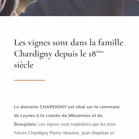
Les vignes sont dans la famille
Chardigny depuis le 18
ème
siècle
Le domaine CHARDIGNY est situé sur la commune
de Leynes à la croisée du Mâconnais et du
Beaujolais.
Les vignes sont exploitées par les trois
Frères Chardigny Pierre-Maxime, Jean-Baptiste et