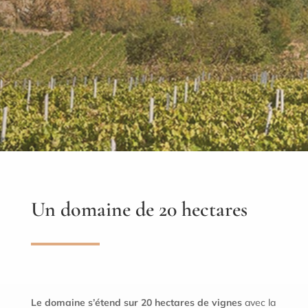
Un domaine de 20 hectares
Le domaine s’étend sur 20 hectares de vignes
avec la