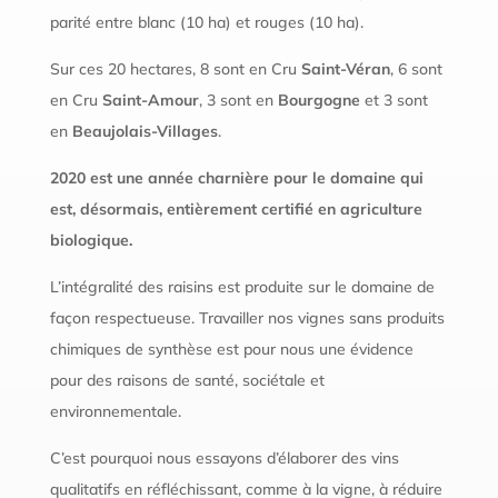
parité entre blanc (10 ha) et rouges (10 ha).
Sur ces 20 hectares, 8 sont en Cru
Saint-Véran
, 6 sont
en Cru
Saint-Amour
, 3 sont en
Bourgogne
et 3 sont
en
Beaujolais-Villages
.
2020 est une année charnière pour le domaine qui
est, désormais, entièrement certifié en agriculture
biologique.
L’intégralité des raisins est produite sur le domaine de
façon respectueuse. Travailler nos vignes sans produits
chimiques de synthèse est pour nous une évidence
pour des raisons de santé, sociétale et
environnementale.
C’est pourquoi nous essayons d’élaborer des vins
qualitatifs en réfléchissant, comme à la vigne, à réduire