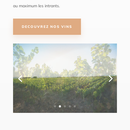
au maximum les intrants.
DECOUVREZ NOS VINS