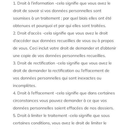
Droit à l’information -cela signifie que vous avez le
droit de savoir si vos données personnelles sont
soumises à un traitement ; par quel biais elles ont été
obtenues et pourquoi et par qui elles sont traitées.
Droit d’accès -cela signifie que vous avez le droit
d’accéder aux données recueillies de vous ou à propos
de vous. Ceci inclut votre droit de demander et d’obtenir
une copie de vos données personnelles recueillies.
Droit de rectification -cela signifie que vous avez le
droit de demander la rectification ou l’effacement de
vos données personnelles qui sont inexactes ou
incomplètes.
Droit à l’effacement -cela signifie que dans certaines
circonstances vous pouvez demander à ce que vos
données personnelles soient effacées de nos dossiers.
Droit à limiter le traitement -cela signifie que sous
certaines conditions, vous avez le droit de limiter le