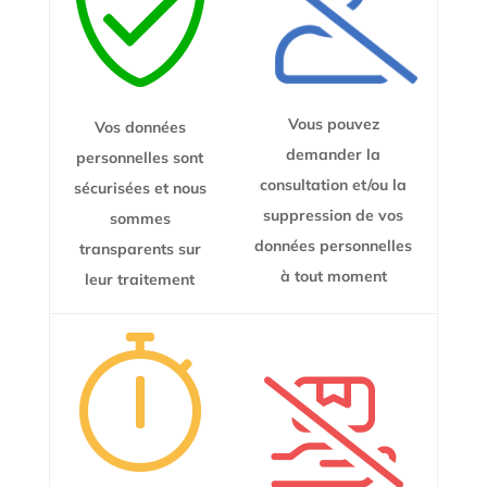
Vous pouvez
Vos données
demander la
personnelles sont
consultation et/ou la
sécurisées et nous
suppression de vos
sommes
données personnelles
transparents sur
à tout moment
leur traitement