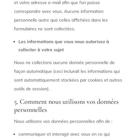
et votre adresse e-mail afin que l’on puisse
correspondre avec vous. Aucune information
personnelle autre que celles affichées dans les
formulaires ne sont collectées.
Les informations que vous nous autorisez à
collecter à votre sujet
Nous ne collectons aucune donnée personnelle de
façon automatique (ceci inclurait les informations qui
sont automatiquement stockées par cookies et autres
outils de session).
5. Comment nous utilisons vos données
personnelles
Nous utilisons vos données personnelles afin de :
communiquer et interagir avec vous en ce qui