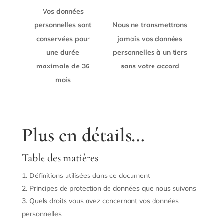
Vos données
personnelles sont
Nous ne transmettrons
conservées pour
jamais vos données
une durée
personnelles à un tiers
maximale de 36
sans votre accord
mois
Plus en détails…
Table des matières
Définitions utilisées dans ce document
Principes de protection de données que nous suivons
Quels droits vous avez concernant vos données
personnelles