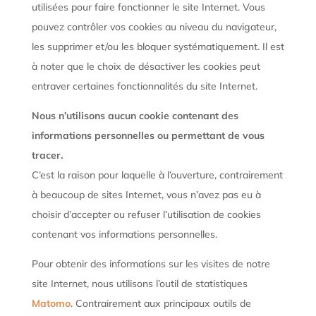
utilisées pour faire fonctionner le site Internet. Vous
pouvez contrôler vos cookies au niveau du navigateur,
les supprimer et/ou les bloquer systématiquement. Il est
à noter que le choix de désactiver les cookies peut
entraver certaines fonctionnalités du site Internet.
Nous n’utilisons aucun cookie contenant des
informations personnelles ou permettant de vous
tracer.
C’est la raison pour laquelle à l’ouverture, contrairement
à beaucoup de sites Internet, vous n’avez pas eu à
choisir d’accepter ou refuser l’utilisation de cookies
contenant vos informations personnelles.
Pour obtenir des informations sur les visites de notre
site Internet, nous utilisons l’outil de statistiques
Matomo
. Contrairement aux principaux outils de