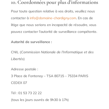
10. Coordonnées pour plus d’informations
Pour toute question relative à vos droits, veuillez nous
contacter à
info@domaine-chardigny.com
. En cas de
litige que nous serions en incapacité de résoudre, vous
pouvez contacter l’autorité de surveillance compétente.
Autorité de surveillance :
CNIL (
Commission Nationale de l’Informatique et des
Libertés
)
Adresse postale :
3 Place de Fontenoy – TSA 80715 – 75334 PARIS
CEDEX 07
Tél : 01 53 73 22 22
(tous les jours ouvrés de 9h30 à 17h)