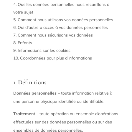
Quelles données personnelles nous recueillons à
votre sujet
Comment nous utilisons vos données personnelles
Qui d’autre a accès à vos données personnelles
Comment nous sécurisons vos données
Enfants
Informations sur les cookies
Coordonnées pour plus d’informations
1. Définitions
Données personnelles
– toute information relative à
une personne physique identifiée ou identifiable.
Traitement
– toute opération ou ensemble d’opérations
effectuées sur des données personnelles ou sur des
ensembles de données personnelles.