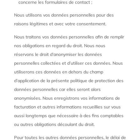
concerne les formulaires de contact ;
Nous utilisons vos données personnelles pour des
raisons légitimes et avec votre consentement.
Nous traitons vos données personnelles afin de remplir
nos obligations en regard du droit. Nous nous
réservons le droit d’anonymiser les données
personnelles collectées et d’utiliser ces données. Nous
utiliserons ces données en dehors du champ
d’application de la présente politique de protection des
données personnelles car elles seront alors
anonymisées. Nous enregistrons vos informations de
facturation et autres informations recueillies sur vous
aussi longtemps que nécessaire à des fins comptables
ou autres obligations découlant du droit.
Pour toutes les autres données personnelles, le délai de