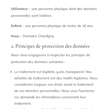
Utilisateur
– une personne physique dont des données
personnelles sont traitées.
Enfant
– une personne physique de moins de 16 ans.
Nous
– Domaine Chardigny
2. Principes de protection des données
Nous nous engageons à respecter les principes de
protection des données suivantes :
Le traitement est légitime, juste, transparent. Nos
activités de traitement ont des motifs légitimes. Nous
considérons toujours vos droits avant le traitement
de vos données personnelles. Nous vous fournirons
sur demande les informations concernant leur
traitement.