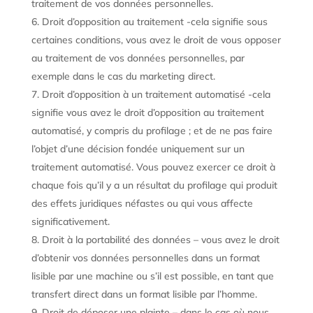
traitement de vos données personnelles.
Droit d’opposition au traitement -cela signifie sous
certaines conditions, vous avez le droit de vous opposer
au traitement de vos données personnelles, par
exemple dans le cas du marketing direct.
Droit d’opposition à un traitement automatisé -cela
signifie vous avez le droit d’opposition au traitement
automatisé, y compris du profilage ; et de ne pas faire
l’objet d’une décision fondée uniquement sur un
traitement automatisé. Vous pouvez exercer ce droit à
chaque fois qu’il y a un résultat du profilage qui produit
des effets juridiques néfastes ou qui vous affecte
significativement.
Droit à la portabilité des données – vous avez le droit
d’obtenir vos données personnelles dans un format
lisible par une machine ou s’il est possible, en tant que
transfert direct dans un format lisible par l’homme.
Droit de déposer une plainte – dans le cas où nous