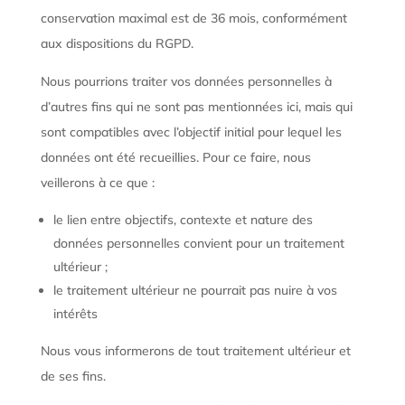
conservation maximal est de 36 mois, conformément
aux dispositions du RGPD.
Nous pourrions traiter vos données personnelles à
d’autres fins qui ne sont pas mentionnées ici, mais qui
sont compatibles avec l’objectif initial pour lequel les
données ont été recueillies. Pour ce faire, nous
veillerons à ce que :
le lien entre objectifs, contexte et nature des
données personnelles convient pour un traitement
ultérieur ;
le traitement ultérieur ne pourrait pas nuire à vos
intérêts
Nous vous informerons de tout traitement ultérieur et
de ses fins.