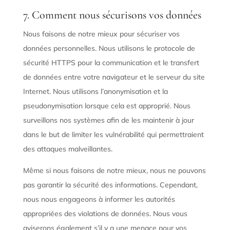
7. Comment nous sécurisons vos données
Nous faisons de notre mieux pour sécuriser vos
données personnelles. Nous utilisons le protocole de
sécurité HTTPS pour la communication et le transfert
de données entre votre navigateur et le serveur du site
Internet. Nous utilisons l’anonymisation et la
pseudonymisation lorsque cela est approprié. Nous
surveillons nos systèmes afin de les maintenir à jour
dans le but de limiter les vulnérabilité qui permettraient
des attaques malveillantes.
Même si nous faisons de notre mieux, nous ne pouvons
pas garantir la sécurité des informations. Cependant,
nous nous engageons à informer les autorités
appropriées des violations de données. Nous vous
aviserons également s’il y a une menace pour vos