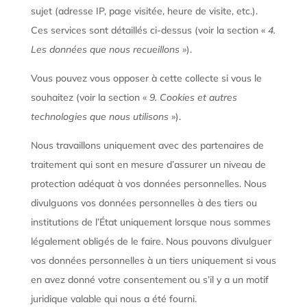
sujet (adresse IP, page visitée, heure de visite, etc.).
Ces services sont détaillés ci-dessus (voir la section «
4.
Les données que nous recueillons
»).
Vous pouvez vous opposer à cette collecte si vous le
souhaitez (voir la section «
9. Cookies et autres
technologies que nous utilisons
»).
Nous travaillons uniquement avec des partenaires de
traitement qui sont en mesure d’assurer un niveau de
protection adéquat à vos données personnelles. Nous
divulguons vos données personnelles à des tiers ou
institutions de l’État uniquement lorsque nous sommes
légalement obligés de le faire. Nous pouvons divulguer
vos données personnelles à un tiers uniquement si vous
en avez donné votre consentement ou s’il y a un motif
juridique valable qui nous a été fourni.