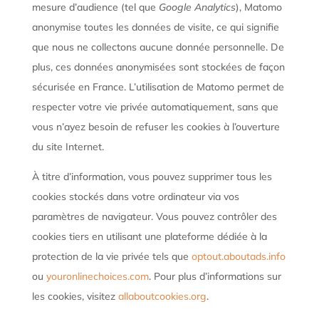
mesure d’audience (tel que
Google Analytics
), Matomo
anonymise toutes les données de visite, ce qui signifie
que nous ne collectons aucune donnée personnelle. De
plus, ces données anonymisées sont stockées de façon
sécurisée en France. L’utilisation de Matomo permet de
respecter votre vie privée automatiquement, sans que
vous n’ayez besoin de refuser les cookies à l’ouverture
du site Internet.
À titre d’information, vous pouvez supprimer tous les
cookies stockés dans votre ordinateur via vos
paramètres de navigateur. Vous pouvez contrôler des
cookies tiers en utilisant une plateforme dédiée à la
protection de la vie privée tels que
optout.aboutads.info
ou
youronlinechoices.com
. Pour plus d’informations sur
les cookies, visitez
allaboutcookies.org
.