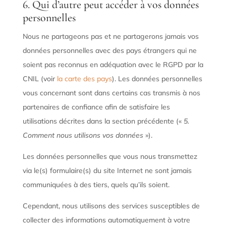
6. Qui d’autre peut accéder à vos données
personnelles
Nous ne partageons pas et ne partagerons jamais vos
données personnelles avec des pays étrangers qui ne
soient pas reconnus en adéquation avec le RGPD par la
CNIL (voir
la carte des pays
). Les données personnelles
vous concernant sont dans certains cas transmis à nos
partenaires de confiance afin de satisfaire les
utilisations décrites dans la section précédente («
5.
Comment nous utilisons vos données
»).
Les données personnelles que vous nous transmettez
via le(s) formulaire(s) du site Internet ne sont jamais
communiquées à des tiers, quels qu’ils soient.
Cependant, nous utilisons des services susceptibles de
collecter des informations automatiquement à votre