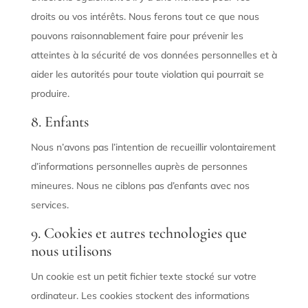
droits ou vos intérêts. Nous ferons tout ce que nous
pouvons raisonnablement faire pour prévenir les
atteintes à la sécurité de vos données personnelles et à
aider les autorités pour toute violation qui pourrait se
produire.
8. Enfants
Nous n’avons pas l’intention de recueillir volontairement
d’informations personnelles auprès de personnes
mineures. Nous ne ciblons pas d’enfants avec nos
services.
9. Cookies et autres technologies que
nous utilisons
Un cookie est un petit fichier texte stocké sur votre
ordinateur. Les cookies stockent des informations