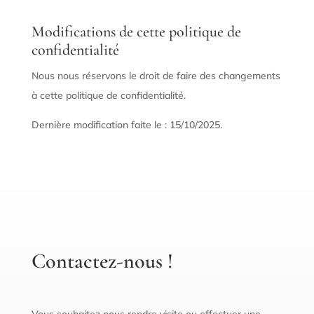
Modifications de cette politique de
confidentialité
Nous nous réservons le droit de faire des changements
à cette politique de confidentialité.
Dernière modification faite le : 15/10/2025.
Contactez-nous !
Vous souhaitez nous rendre visite ou effectuer une