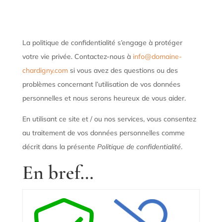
La politique de confidentialité s’engage à protéger
votre vie privée. Contactez-nous à
info@domaine-
chardigny.com
si vous avez des questions ou des
problèmes concernant l’utilisation de vos données
personnelles et nous serons heureux de vous aider.
En utilisant ce site et / ou nos services, vous consentez
au traitement de vos données personnelles comme
décrit dans la présente
Politique de confidentialité
.
En bref…