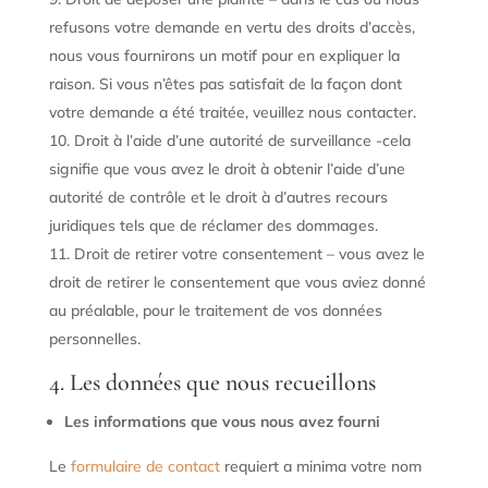
refusons votre demande en vertu des droits d’accès,
nous vous fournirons un motif pour en expliquer la
raison. Si vous n’êtes pas satisfait de la façon dont
votre demande a été traitée, veuillez nous contacter.
Droit à l’aide d’une autorité de surveillance -cela
signifie que vous avez le droit à obtenir l’aide d’une
autorité de contrôle et le droit à d’autres recours
juridiques tels que de réclamer des dommages.
Droit de retirer votre consentement – vous avez le
droit de retirer le consentement que vous aviez donné
au préalable, pour le traitement de vos données
personnelles.
4. Les données que nous recueillons
Les informations que vous nous avez fourni
Le
formulaire de contact
requiert a minima votre nom