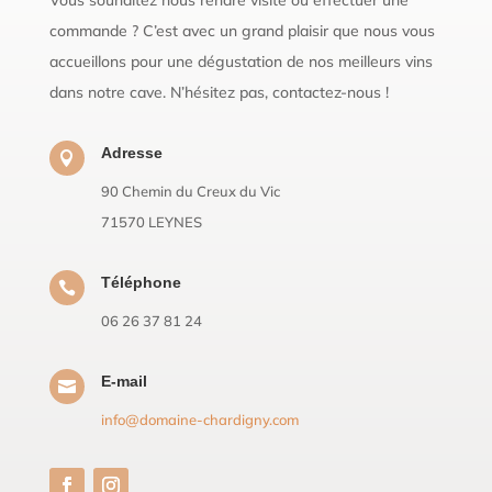
commande ? C’est avec un grand plaisir que nous vous
accueillons pour une dégustation de nos meilleurs vins
dans notre cave. N’hésitez pas, contactez-nous !
Adresse

90 Chemin du Creux du Vic
71570 LEYNES
Téléphone

06 26 37 81 24
E-mail

info@domaine-chardigny.com