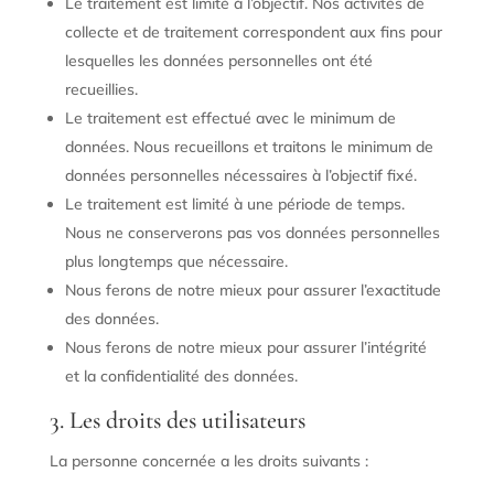
Le traitement est limité à l’objectif. Nos activités de
collecte et de traitement correspondent aux fins pour
lesquelles les données personnelles ont été
recueillies.
Le traitement est effectué avec le minimum de
données. Nous recueillons et traitons le minimum de
données personnelles nécessaires à l’objectif fixé.
Le traitement est limité à une période de temps.
Nous ne conserverons pas vos données personnelles
plus longtemps que nécessaire.
Nous ferons de notre mieux pour assurer l’exactitude
des données.
Nous ferons de notre mieux pour assurer l’intégrité
et la confidentialité des données.
3. Les droits des utilisateurs
La personne concernée a les droits suivants :